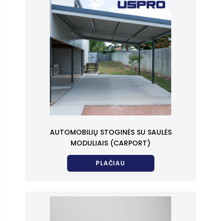
AUTOMOBILIŲ STOGINĖS SU SAULĖS
MODULIAIS (CARPORT)
PLAČIAU