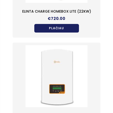
ELINTA CHARGE HOMEBOX LITE (22KW)
€
720.00
PLAČIAU