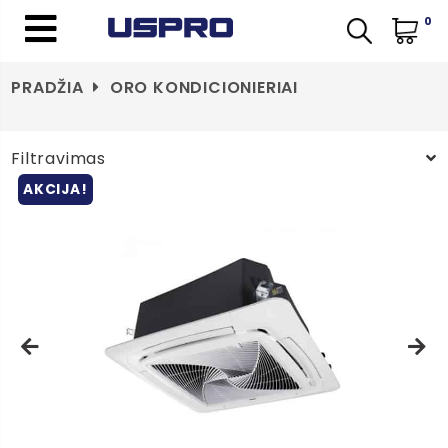
0
PRADŽIA
ORO KONDICIONIERIAI
Filtravimas
AKCIJA!