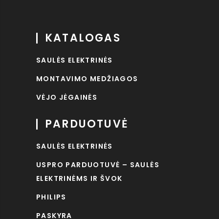
KATALOGAS
SAULĖS ELEKTRINĖS
MONTAVIMO MEDŽIAGOS
VĖJO JĖGAINĖS
PARDUOTUVĖ
SAULĖS ELEKTRINĖS
USPRO PARDUOTUVĖ – SAULĖS
ELEKTRINĖMS IR ŠVOK
PHILIPS
PASKYRA