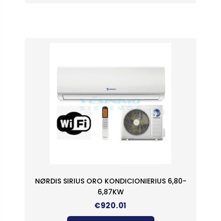
NØRDIS SIRIUS ORO KONDICIONIERIUS 6,80-
6,87KW
€
920.01