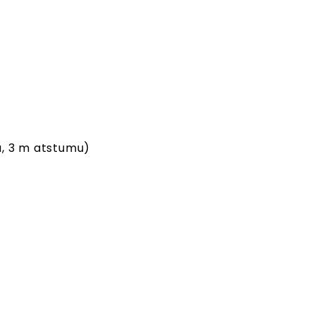
u, 3 m atstumu)