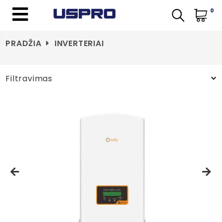
0
PRADŽIA
INVERTERIAI
Filtravimas