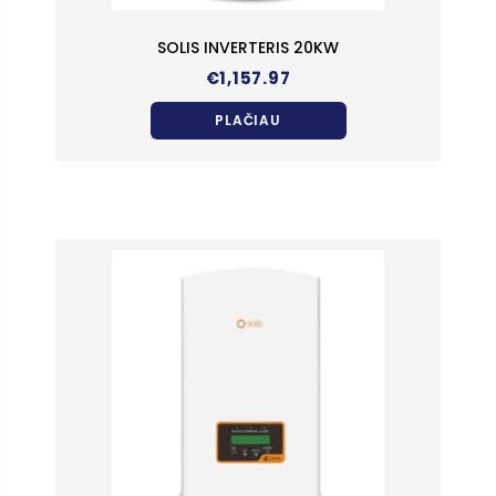
SOLIS INVERTERIS 20KW
€
1,157.97
PLAČIAU