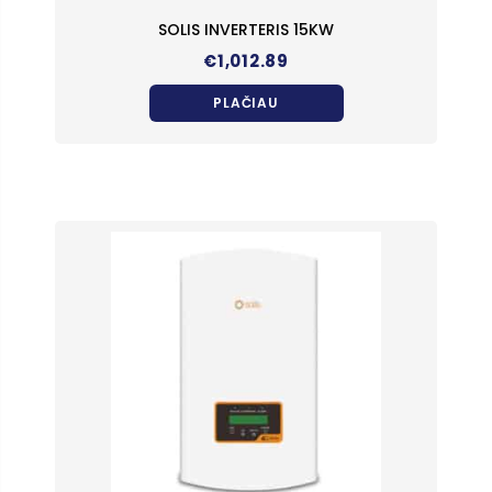
SOLIS INVERTERIS 15KW
€
1,012.89
PLAČIAU