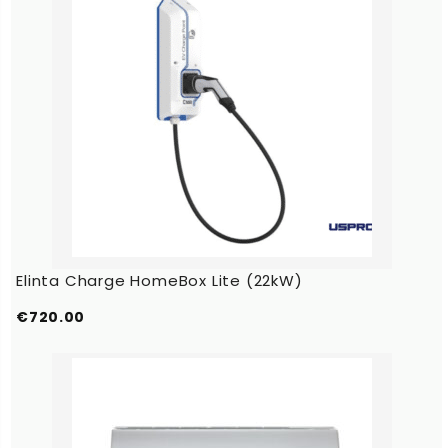
Elinta Charge HomeBox Lite (22kW)
€
720.00